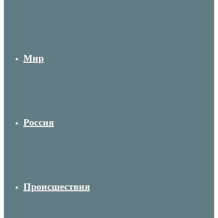
Мир
Россия
Происшествия