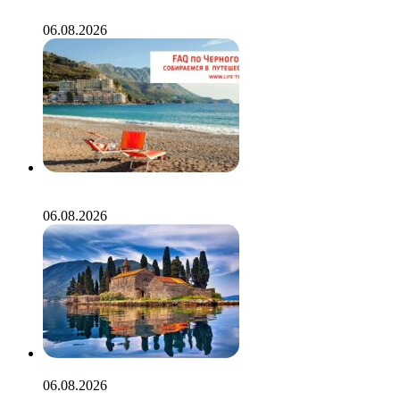
работает, когда ничего не работает?
06.08.2026
Отдых в Черногории самостоятельно. Всё, что нужно
знать в первый раз
06.08.2026
Когда очень хочется в Черногорию
06.08.2026