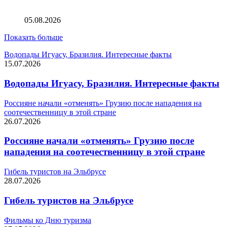
Останки пропавшей в Греции туристки нашли в
чемодане в заброшенном здании
05.08.2026
Показать больше
Водопады Игуасу, Бразилия. Интересные факты
15.07.2026
Водопады Игуасу, Бразилия. Интересные факты
Россияне начали «отменять» Грузию после нападения на
соотечественницу в этой стране
26.07.2026
Россияне начали «отменять» Грузию после
нападения на соотечественницу в этой стране
Гибель туристов на Эльбрусе
28.07.2026
Гибель туристов на Эльбрусе
Фильмы ко Дню туризма