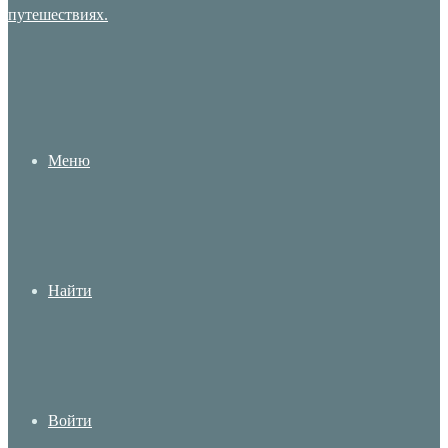
Меню
Найти
Войти