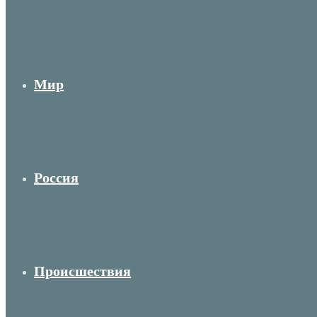
Мир
Россия
Происшествия