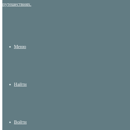
Меню
Найти
Войти