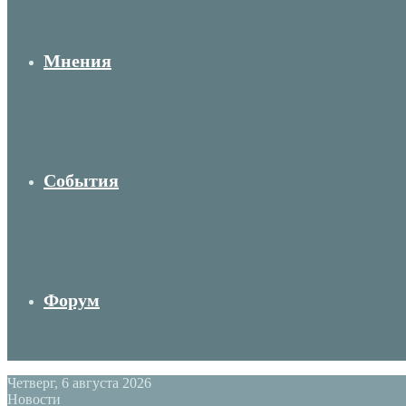
Мнения
События
Форум
Четверг, 6 августа 2026
Новости