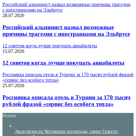
Российский альпинист назвал возможные причины трагедии
с иностранцами на Эльбрусе
28.07.2026
Российский альпинист назвал возможные
причины трагедии с иностранцами на Эльбрусе
12 советов когда лучше покупать авиабилеты
15.07.2026
12 советов когда лучше покупать авиабилеты
Россиянка описала отель в Турции за 170 тысяч рублей фразой
«сервис без особого тепла»
25.07.2026
Россиянка описала отель в Турции за 170 тысяч
рублей фразой «сервис без особого тепла»
Новые
Экскурсия на Чегемские водопады, озеро Гижгит,