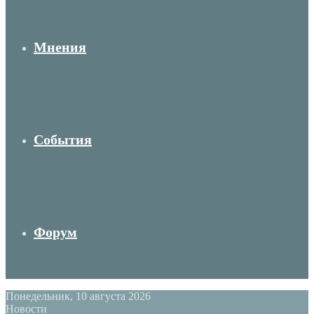
Мнения
События
Форум
Понедельник, 10 августа 2026
Новости