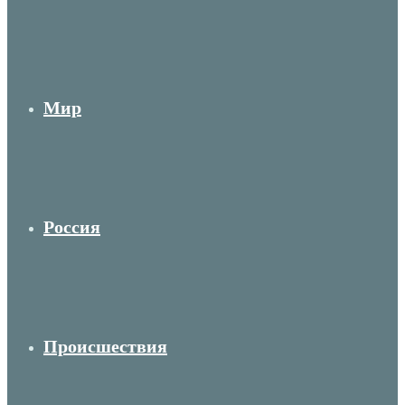
Мир
Россия
Происшествия