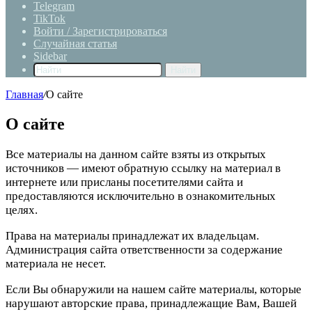
Telegram
TikTok
Войти / Зарегистрироваться
Случайная статья
Sidebar
Найти
Главная
/
О сайте
О сайте
Все материалы на данном сайте взяты из открытых
источников — имеют обратную ссылку на материал в
интернете или присланы посетителями сайта и
предоставляются исключительно в ознакомительных
целях.
Права на материалы принадлежат их владельцам.
Администрация сайта ответственности за содержание
материала не несет.
Если Вы обнаружили на нашем сайте материалы, которые
нарушают авторские права, принадлежащие Вам, Вашей