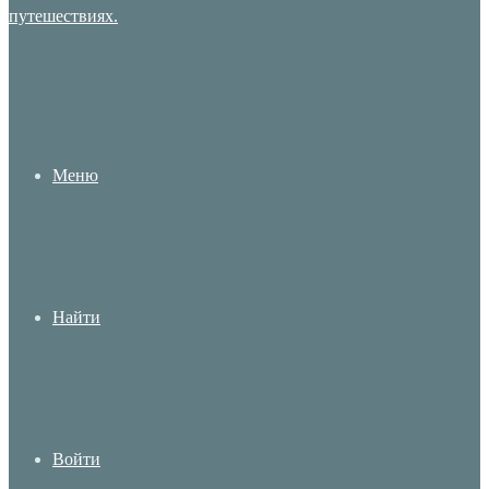
Меню
Найти
Войти