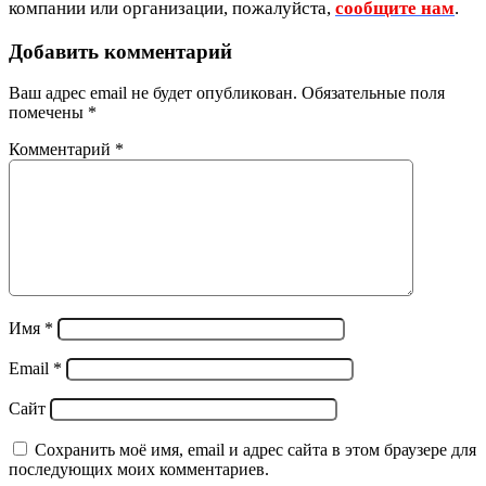
компании или организации, пожалуйста,
сообщите нам
.
Добавить комментарий
Ваш адрес email не будет опубликован.
Обязательные поля
помечены
*
Комментарий
*
Имя
*
Email
*
Сайт
Сохранить моё имя, email и адрес сайта в этом браузере для
последующих моих комментариев.