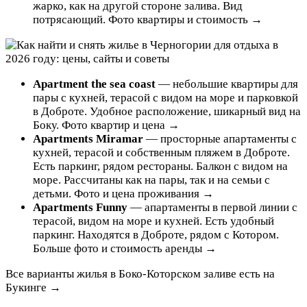
жарко, как на другой стороне залива. Вид
потрясающий. Фото квартиры и стоимость →
Apartment the sea coast
— небольшие квартиры для
пары с кухней, терасой с видом на море и парковкой
в Доброте. Удобное расположение, шикарный вид на
Боку. Фото квартир и цена →
Apartments Miramar
— просторные апартаменты с
кухней, терасой и собственным пляжем в Доброте.
Есть паркинг, рядом рестораны. Балкон с видом на
море. Рассчитаны как на пары, так и на семьи с
детьми. Фото и цена проживания →
Apartments Funny
— апартаменты в первой линии с
терасой, видом на море и кухней. Есть удобный
паркинг. Находятся в Доброте, рядом с Котором.
Больше фото и стоимость аренды →
Все варианты жилья в Боко-Которском заливе есть на
Букинге →