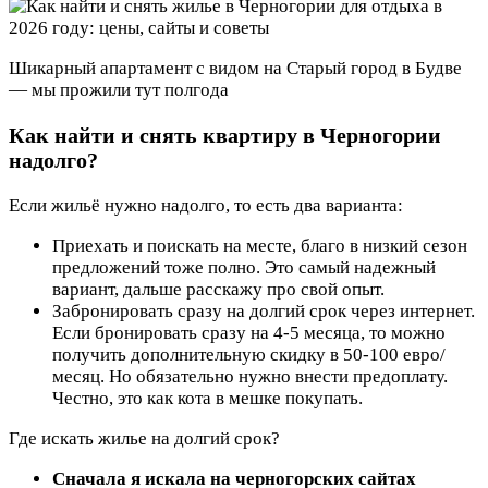
Шикарный апартамент с видом на Старый город в Будве
— мы прожили тут полгода
Как найти и снять квартиру в Черногории
надолго?
Если жильё нужно надолго, то есть два варианта:
Приехать и поискать на месте, благо в низкий сезон
предложений тоже полно. Это самый надежный
вариант, дальше расскажу про свой опыт.
Забронировать сразу на долгий срок через интернет.
Если бронировать сразу на 4-5 месяца, то можно
получить дополнительную скидку в 50-100 евро/
месяц. Но обязательно нужно внести предоплату.
Честно, это как кота в мешке покупать.
Где искать жилье на долгий срок?
Сначала я искала на черногорских сайтах