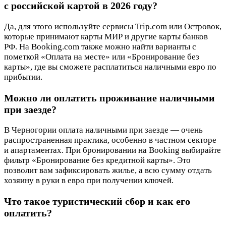
с российской картой в 2026 году?
Да, для этого используйте сервисы Trip.com или Островок,
которые принимают карты МИР и другие карты банков
РФ. На Booking.com также можно найти варианты с
пометкой «Оплата на месте» или «Бронирование без
карты», где вы сможете расплатиться наличными евро по
прибытии.
Можно ли оплатить проживание наличными
при заезде?
В Черногории оплата наличными при заезде — очень
распространенная практика, особенно в частном секторе
и апартаментах. При бронировании на Booking выбирайте
фильтр «Бронирование без кредитной карты». Это
позволит вам зафиксировать жилье, а всю сумму отдать
хозяину в руки в евро при получении ключей.
Что такое туристический сбор и как его
оплатить?