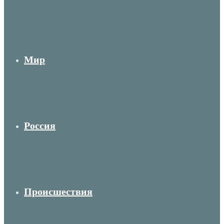
Мир
Россия
Происшествия