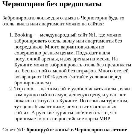
Черногории без предоплаты
Забронировать жилье для отдыха в Черногории будь то
отель, вилла или апартамент можно на сайтах:
Booking — международный сайт №1, где можно
забронировать отель, виллу или апартаменты без
посредников. Много вариантов жилья по
совершенно разным ценам. Подходит и для
посуточной аренды, и для аренды на месяц. На
Букинге можно забронировать отель без предоплаты
и с бесплатной отменой без штрафов. Много отелей
возвращают 100% денег (читайте условия перед
бронированием).
Trip.com — на этом сайте удобно искать жилье, если
вам нужно найти самую дешевую цену, и у вас нет
никакого статуса на Букинге. По отзывам туристом,
тут цены бывают ниже, чем на всех остальных
сайтах. А русские туристы любят его за то, что
принимает к оплате российские карты МИР.
Совет №1:
бронируйте жильё в Черногории на летние