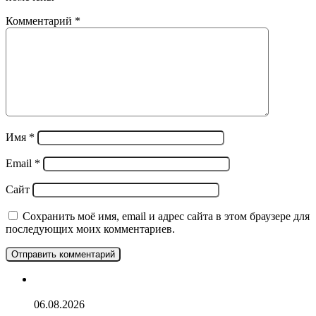
Комментарий
*
Имя
*
Email
*
Сайт
Сохранить моё имя, email и адрес сайта в этом браузере для
последующих моих комментариев.
Информация про Алжир
06.08.2026