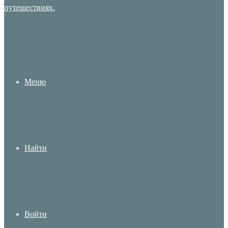
Меню
Найти
Войти