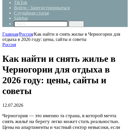
TikTok
Войти / Зарегистрироваться
Случайная статья
Sidebar
Найти
Главная
/
Россия
/
Как найти и снять жилье в Черногории для
отдыха в 2026 году: цены, сайты и советы
Россия
Как найти и снять жилье в
Черногории для отдыха в
2026 году: цены, сайты и
советы
12.07.2026
Черногория — это именно та страна, в которой мечта
снять жильё на берегу легко может стать реальностью.
Цены на апартаменты и частный сектор невысоки, если