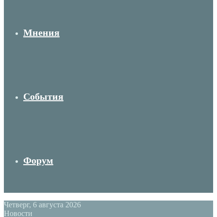
Мнения
События
Форум
Четверг, 6 августа 2026
Новости