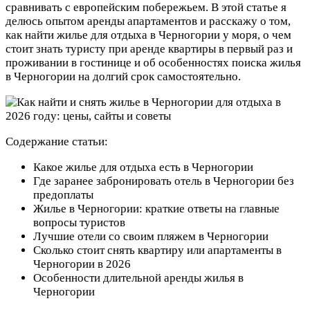
сравнивать с европейским побережьем. В этой статье я
делюсь опытом аренды апартаментов и расскажу о том,
как найти жилье для отдыха в Черногории у моря, о чем
стоит знать туристу при аренде квартиры в первый раз и
проживании в гостинице и об особенностях поиска жилья
в Черногории на долгий срок самостоятельно.
Содержание статьи:
Какое жилье для отдыха есть в Черногории
Где заранее забронировать отель в Черногории без
предоплаты
Жилье в Черногории: краткие ответы на главные
вопросы туристов
Лучшие отели со своим пляжем в Черногории
Сколько стоит снять квартиру или апартаменты в
Черногории в 2026
Особенности длительной аренды жилья в
Черногории