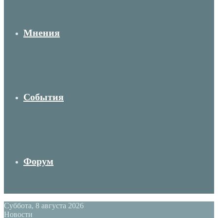
Мнения
События
Форум
Суббота, 8 августа 2026
Новости