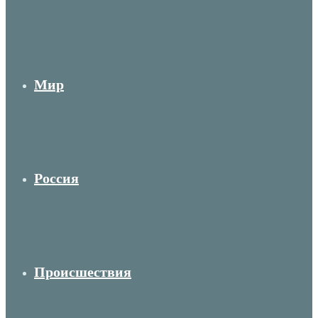
Мир
Россия
Происшествия