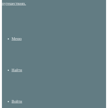
Меню
Найти
Войти