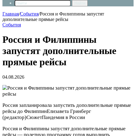
Найти
Главная
/
События
/
Россия и Филиппины запустят
дополнительные прямые рейсы
События
Россия и Филиппины
запустят дополнительные
прямые рейсы
04.08.2026
Россия запланировала запустить дополнительные прямые
рейсы до Филиппин
Елизавета Гринберг
(редактор)
Сюжет
Пандемия в России
Россия и Филиппины запустят дополнительные прямые
рейсы — полетную программу готов выполнить