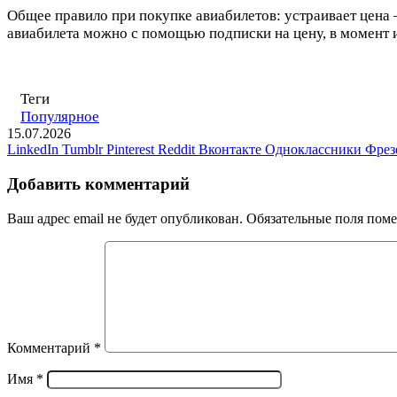
Общее правило при покупке авиабилетов: устраивает цена 
авиабилета можно с помощью подписки на цену, в момент 
Теги
Популярное
15.07.2026
LinkedIn
Tumblr
Pinterest
Reddit
Вконтакте
Одноклассники
Фрез
Добавить комментарий
Ваш адрес email не будет опубликован.
Обязательные поля пом
Комментарий
*
Имя
*