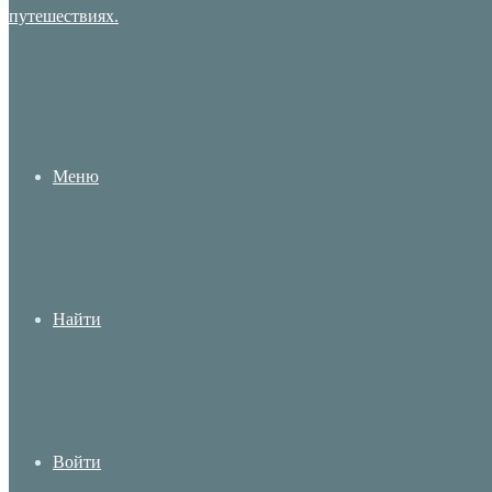
Меню
Найти
Войти