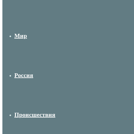
Мир
Россия
Происшествия