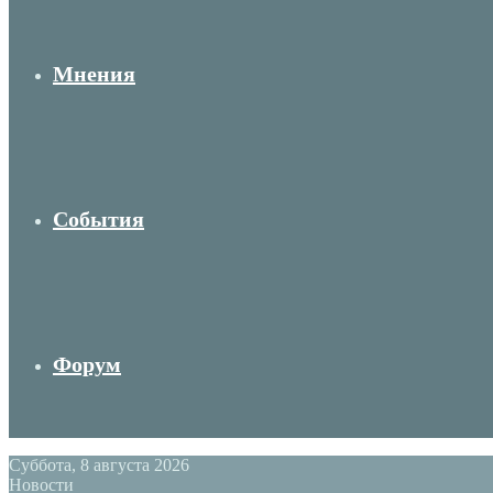
Мнения
События
Форум
Суббота, 8 августа 2026
Новости