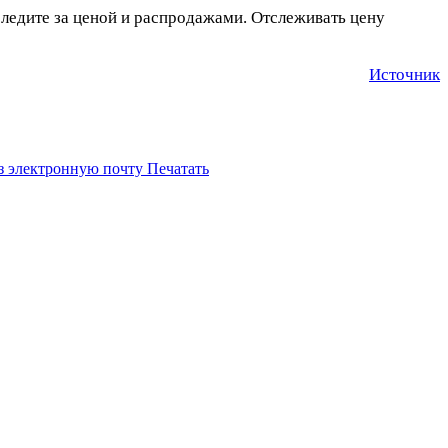
следите за ценой и распродажами. Отслеживать цену
Источник
з электронную почту
Печатать