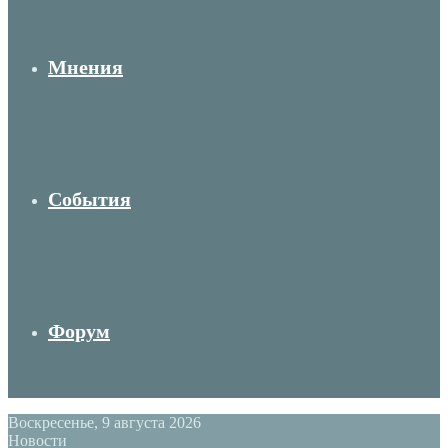
Мнения
События
Форум
Воскресенье, 9 августа 2026
Новости