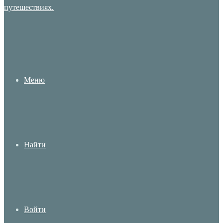
Меню
Найти
Войти