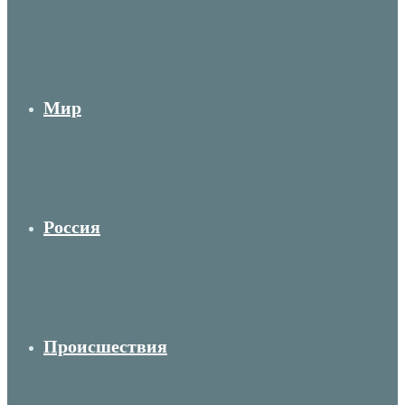
Мир
Россия
Происшествия