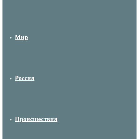
Мир
Россия
Происшествия