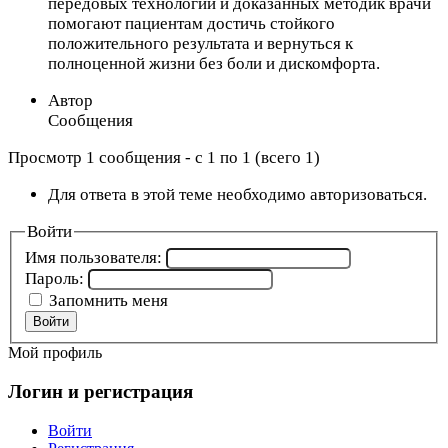
передовых технологий и доказанных методик врачи
помогают пациентам достичь стойкого
положительного результата и вернуться к
полноценной жизни без боли и дискомфорта.
Автор
Сообщения
Просмотр 1 сообщения - с 1 по 1 (всего 1)
Для ответа в этой теме необходимо авторизоваться.
Войти
Имя пользователя:
Пароль:
Запомнить меня
Войти
Мой профиль
Логин и регистрация
Войти