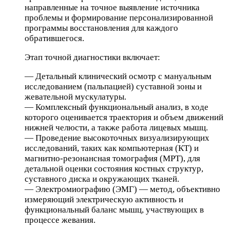
направленные на точное выявление источника
проблемы и формирование персонализированной
программы восстановления для каждого
обратившегося.
Этап точной диагностики включает:
— Детальный клинический осмотр с мануальным
исследованием (пальпацией) суставной зоны и
жевательной мускулатуры.
— Комплексный функциональный анализ, в ходе
которого оценивается траектория и объем движений
нижней челюсти, а также работа лицевых мышц.
— Проведение высокоточных визуализирующих
исследований, таких как компьютерная (КТ) и
магнитно-резонансная томография (МРТ), для
детальной оценки состояния костных структур,
суставного диска и окружающих тканей.
— Электромиографию (ЭМГ) — метод, объективно
измеряющий электрическую активность и
функциональный баланс мышц, участвующих в
процессе жевания.