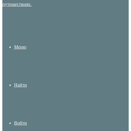
Меню
Найти
Войти