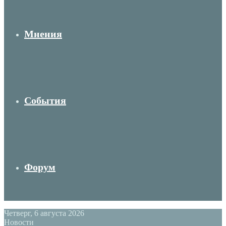
Мнения
События
Форум
Четверг, 6 августа 2026
Новости