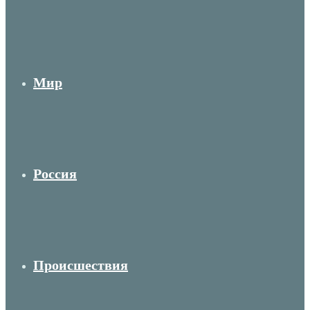
Мир
Россия
Происшествия