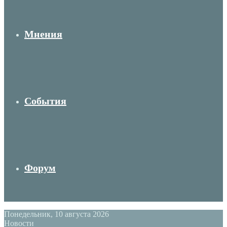
Мнения
События
Форум
Понедельник, 10 августа 2026
Новости