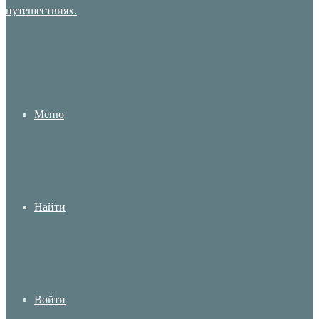
Меню
Найти
Войти