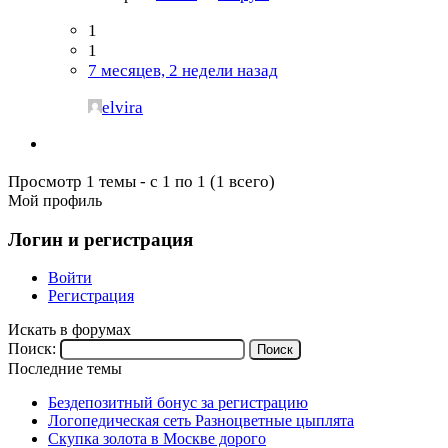
1
1
7 месяцев, 2 недели назад
elvira
Просмотр 1 темы - с 1 по 1 (1 всего)
Мой профиль
Логин и регистрация
Войти
Регистрация
Искать в форумах
Поиск:
Последние темы
Бездепозитный бонус за регистрацию
Логопедическая сеть Разноцветные цыплята
Скупка золота в Москве дорого