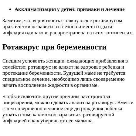
Акклиматизация у детей: признаки и лечение
Заметим, что вероятность столкнуться с ротавирусом
практически не зависит от сезона и места отдыха:
инфекция одинаково распространена на всех континентах.
Ротавирус при беременности
Спешим успокоить женщин, ожидающих прибавления в
семействе: ротавирус не влияет на здоровье ребенка и
протекание беременности. Будущей маме не требуется
специальное лечение, необходимо лишь своевременно
начать восполнение жидкости в организме.
Чтобы исключить другие причины расстройства
пищеварения, можно сделать анализ на ротавирус. Вместе
с тем совершенно нелишне еще до рождения ребенка
узнать о том, как можно заразиться ротавирусной
инфекцией и как уберечь от нее малыша.