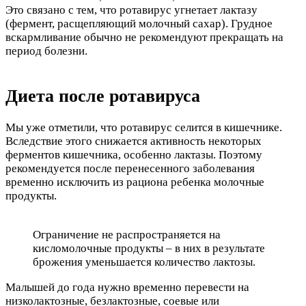
Это связано с тем, что ротавирус угнетает лактазу
(фермент, расщепляющий молочный сахар). Грудное
вскармливание обычно не рекомендуют прекращать на
период болезни.
Диета после ротавируса
Мы уже отметили, что ротавирус селится в кишечнике.
Вследствие этого снижается активность некоторых
ферментов кишечника, особенно лактазы. Поэтому
рекомендуется после перенесенного заболевания
временно исключить из рациона ребенка молочные
продукты.
Ограничение не распространяется на
кисломолочные продукты – в них в результате
брожения уменьшается количество лактозы.
Малышей до года нужно временно перевести на
низколактозные, безлактозные, соевые или