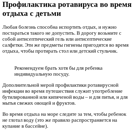
Профилактика ротавируса во время
отдыха с детьми
Любая болезнь способна испортить отдых, и нужно
постараться такого не допустить. В дорогу возьмите с
собой антисептический гель или антисептические
салфетки. Эти же предметы гигиены пригодятся во время
отдыха, чтобы протирать стол или детский стульчик.
Рекомендуем брать хотя бы для ребенка
индивидуальную посуду.
Дополнительной мерой профилактики ротавирусной
инфекции во время путешествия служит употребление
бутилированной или кипяченой воды – и для питья, и для
мытья свежих овощей и фруктов.
Во время отдыха на море следите за тем, чтобы ребенок
не глотал воду (это же правило распространяется на
купание в бассейне).