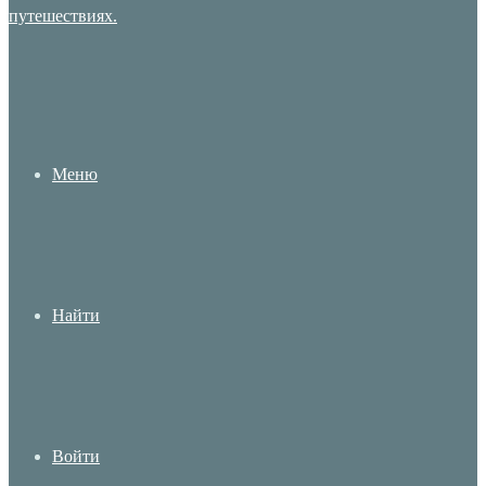
Меню
Найти
Войти