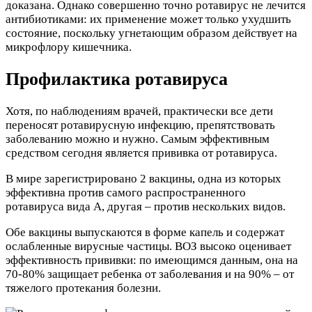
доказана. Однако совершенно точно ротавирус не лечится
антибиотиками: их применение может только ухудшить
состояние, поскольку угнетающим образом действует на
микрофлору кишечника.
Профилактика ротавируса
Хотя, по наблюдениям врачей, практически все дети
переносят ротавирусную инфекцию, препятствовать
заболеванию можно и нужно. Самым эффективным
средством сегодня является прививка от ротавируса.
В мире зарегистрировано 2 вакцины, одна из которых
эффективна против самого распространенного
ротавируса вида А, другая – против нескольких видов.
Обе вакцины выпускаются в форме капель и содержат
ослабленные вирусные частицы. ВОЗ высоко оценивает
эффективность прививки: по имеющимся данным, она на
70-80% защищает ребенка от заболевания и на 90% – от
тяжелого протекания болезни.