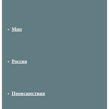
Мир
Россия
Происшествия