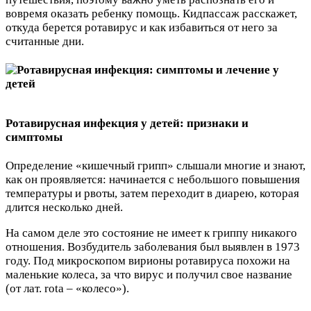
вовремя оказать ребенку помощь. Кидпассаж расскажет,
откуда берется ротавирус и как избавиться от него за
считанные дни.
Ротавирусная инфекция у детей: признаки и
симптомы
Определение «кишечный грипп» слышали многие и знают,
как он проявляется: начинается с небольшого повышения
температуры и рвоты, затем переходит в диарею, которая
длится несколько дней.
На самом деле это состояние не имеет к гриппу никакого
отношения. Возбудитель заболевания был выявлен в 1973
году. Под микроскопом вирионы ротавируса похожи на
маленькие колеса, за что вирус и получил свое название
(от лат. rota – «колесо»).