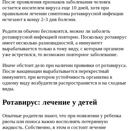
После проявления признаков заболевания человек
остается носителем вируса еще 10 дней, хотя при
правильном лечении симптомы ротавирусной инфекции
исчезают к концу 2-3 дня болезни.
Родители обычно беспокоятся, можно ли заболеть
ротавирусной инфекцией повторно. Поскольку ротавирус
имеет несколько разновидностей, а иммунитет
вырабатывается только к тому виду, с которым организм
уже встретился, то возможно повторное заболевание.
Иначе обстоит дело при наличии прививки от ротавируса.
После вакцинации вырабатывается перекрестный
иммунитет, при котором устойчивость организма к
одному виду возбудителя распространяется и на сходные
виды.
Ротавирус: лечение у детей
Опытные родители знают, что при появлении у ребенка
рвоты или поноса важно восполнять потерянную
жидкость. Собственно, в этом и состоит лечение