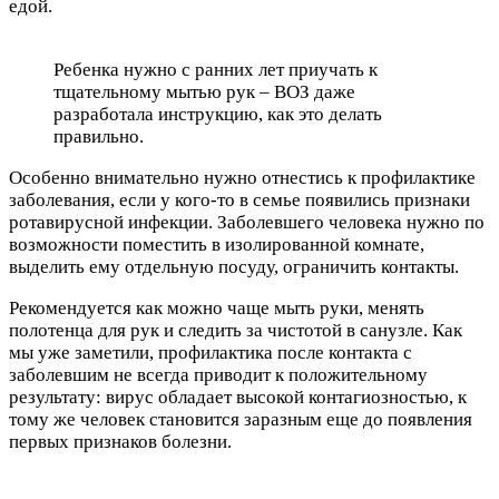
едой.
Ребенка нужно с ранних лет приучать к
тщательному мытью рук – ВОЗ даже
разработала инструкцию, как это делать
правильно.
Особенно внимательно нужно отнестись к профилактике
заболевания, если у кого-то в семье появились признаки
ротавирусной инфекции. Заболевшего человека нужно по
возможности поместить в изолированной комнате,
выделить ему отдельную посуду, ограничить контакты.
Рекомендуется как можно чаще мыть руки, менять
полотенца для рук и следить за чистотой в санузле. Как
мы уже заметили, профилактика после контакта с
заболевшим не всегда приводит к положительному
результату: вирус обладает высокой контагиозностью, к
тому же человек становится заразным еще до появления
первых признаков болезни.