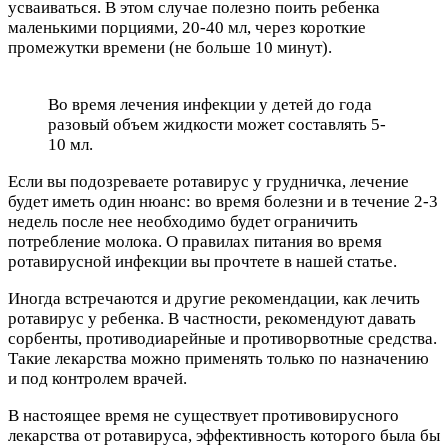
усваиваться. В этом случае полезно поить ребенка
маленькими порциями, 20-40 мл, через короткие
промежутки времени (не больше 10 минут).
Во время лечения инфекции у детей до года
разовый объем жидкости может составлять 5-
10 мл.
Если вы подозреваете ротавирус у грудничка, лечение
будет иметь один нюанс: во время болезни и в течение 2-3
недель после нее необходимо будет ограничить
потребление молока. О правилах питания во время
ротавирусной инфекции вы прочтете в нашей статье.
Иногда встречаются и другие рекомендации, как лечить
ротавирус у ребенка. В частности, рекомендуют давать
сорбенты, противодиарейные и противорвотные средства.
Такие лекарства можно применять только по назначению
и под контролем врачей.
В настоящее время не существует противовирусного
лекарства от ротавируса, эффективность которого была бы