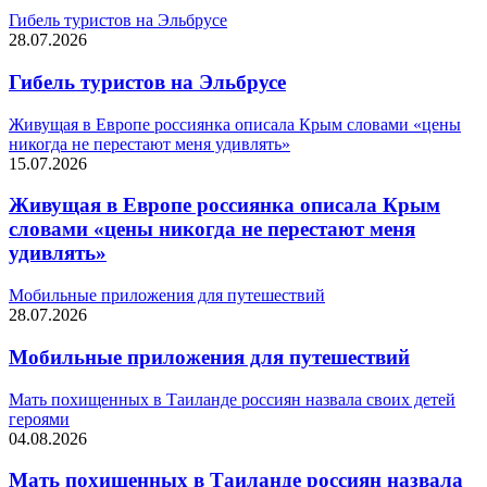
Гибель туристов на Эльбрусе
28.07.2026
Гибель туристов на Эльбрусе
Живущая в Европе россиянка описала Крым словами «цены
никогда не перестают меня удивлять»
15.07.2026
Живущая в Европе россиянка описала Крым
словами «цены никогда не перестают меня
удивлять»
Мобильные приложения для путешествий
28.07.2026
Мобильные приложения для путешествий
Мать похищенных в Таиланде россиян назвала своих детей
героями
04.08.2026
Мать похищенных в Таиланде россиян назвала