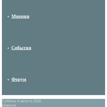
Мнения
События
Форум
Суббота, 8 августа 2026
Новости