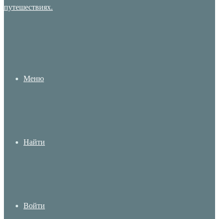
Меню
Найти
Войти