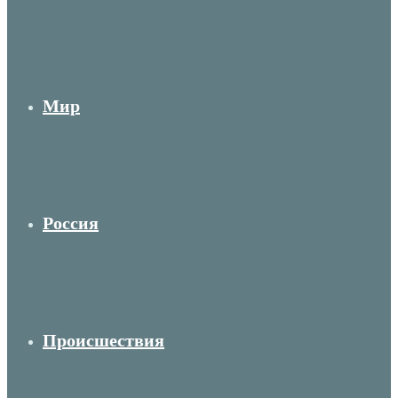
Мир
Россия
Происшествия