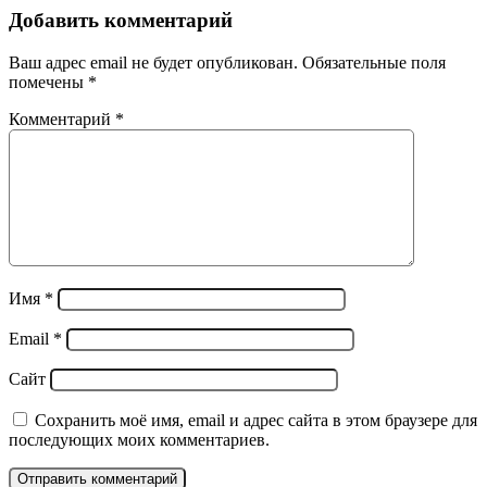
Добавить комментарий
Ваш адрес email не будет опубликован.
Обязательные поля
помечены
*
Комментарий
*
Имя
*
Email
*
Сайт
Сохранить моё имя, email и адрес сайта в этом браузере для
последующих моих комментариев.