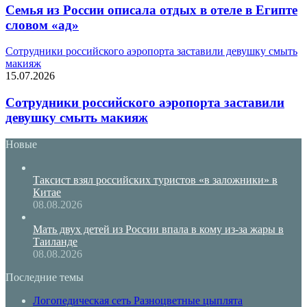
Семья из России описала отдых в отеле в Египте
словом «ад»
Сотрудники российского аэропорта заставили девушку смыть
макияж
15.07.2026
Сотрудники российского аэропорта заставили
девушку смыть макияж
Новые
Таксист взял российских туристов «в заложники» в
Китае
08.08.2026
Мать двух детей из России впала в кому из-за жары в
Таиланде
08.08.2026
Последние темы
Логопедическая сеть Разноцветные цыплята