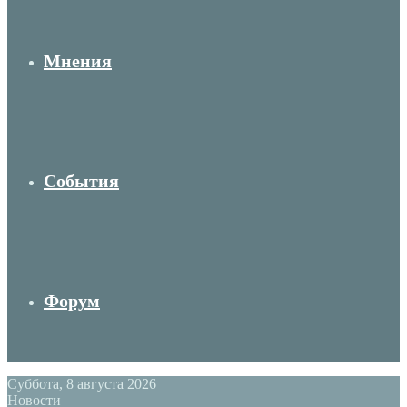
Мнения
События
Форум
Суббота, 8 августа 2026
Новости