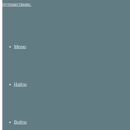
Меню
Найти
Войти