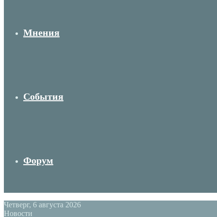
Мнения
События
Форум
Четверг, 6 августа 2026
Новости