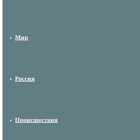
Мир
Россия
Происшествия