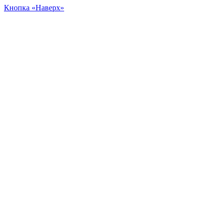
Кнопка «Наверх»