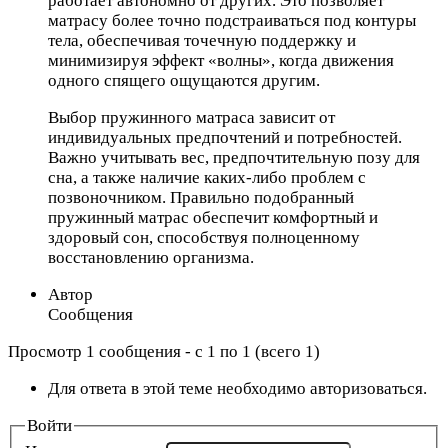
работает автономно от других. Это позволяет
матрасу более точно подстраиваться под контуры
тела, обеспечивая точечную поддержку и
минимизируя эффект «волны», когда движения
одного спящего ощущаются другим.
Выбор пружинного матраса зависит от
индивидуальных предпочтений и потребностей.
Важно учитывать вес, предпочтительную позу для
сна, а также наличие каких-либо проблем с
позвоночником. Правильно подобранный
пружинный матрас обеспечит комфортный и
здоровый сон, способствуя полноценному
восстановлению организма.
Автор
Сообщения
Просмотр 1 сообщения - с 1 по 1 (всего 1)
Для ответа в этой теме необходимо авторизоваться.
Войти