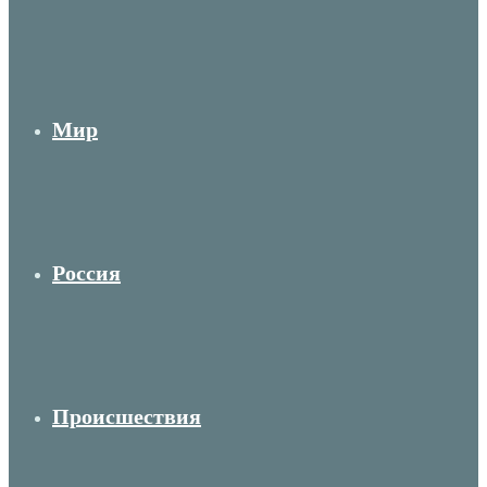
Мир
Россия
Происшествия