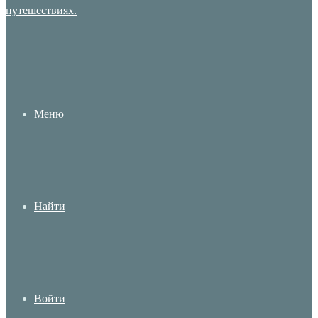
Меню
Найти
Войти