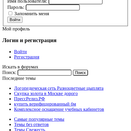
Имя пользователя:
Пароль:
Запомнить меня
Войти
Мой профиль
Логин и регистрация
Войти
Регистрация
Искать в форумах
Поиск:
Последние темы
Логопедическая сеть Разноцветные цыплята
Скупка золота в Москве дорого
ПрессРелиз.РФ
купить верифицированный бм
Комплексное оснащение учебных кабинетов
Самые популярные темы
Темы без ответов
Темы Свежесть