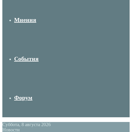
Мнения
События
Форум
Суббота, 8 августа 2026
Новости