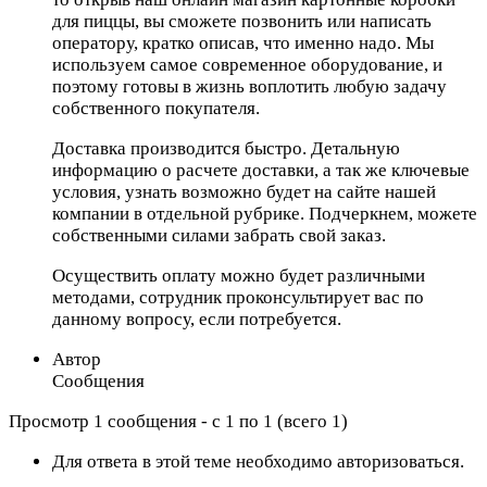
для пиццы, вы сможете позвонить или написать
оператору, кратко описав, что именно надо. Мы
используем самое современное оборудование, и
поэтому готовы в жизнь воплотить любую задачу
собственного покупателя.
Доставка производится быстро. Детальную
информацию о расчете доставки, а так же ключевые
условия, узнать возможно будет на сайте нашей
компании в отдельной рубрике. Подчеркнем, можете
собственными силами забрать свой заказ.
Осуществить оплату можно будет различными
методами, сотрудник проконсультирует вас по
данному вопросу, если потребуется.
Автор
Сообщения
Просмотр 1 сообщения - с 1 по 1 (всего 1)
Для ответа в этой теме необходимо авторизоваться.