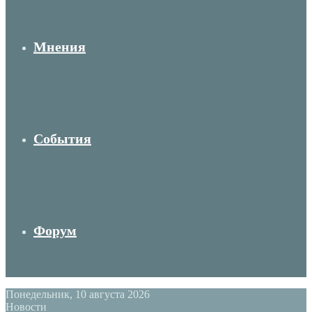
Мнения
События
Форум
Понедельник, 10 августа 2026
Новости