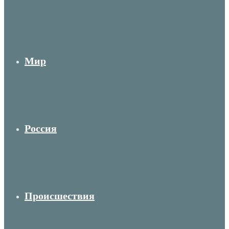
Мир
Россия
Происшествия