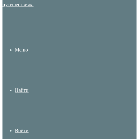
Меню
Найти
Войти