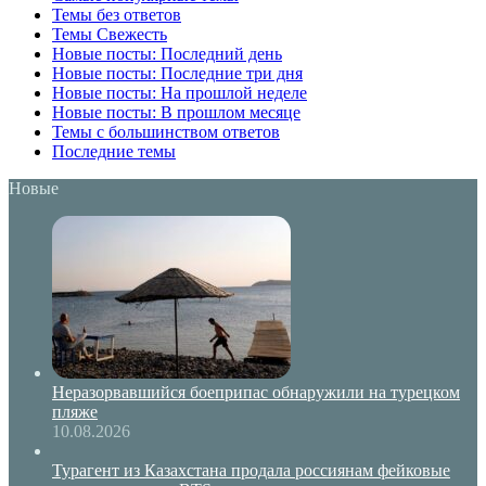
Темы без ответов
Темы Свежесть
Новые посты: Последний день
Новые посты: Последние три дня
Новые посты: На прошлой неделе
Новые посты: В прошлом месяце
Темы с большинством ответов
Последние темы
Новые
Неразорвавшийся боеприпас обнаружили на турецком
пляже
10.08.2026
Турагент из Казахстана продала россиянам фейковые