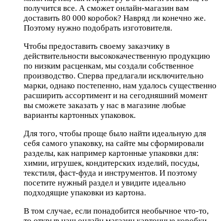
получится все. А сможет онлайн-магазин вам
доставить 80 000 коробок? Навряд ли конечно же.
Поэтому нужно подобрать изготовителя.
Чтобы предоставить своему заказчику в
действительности высококачественную продукцию
по низким расценкам, мы создали собственное
производство. Сперва предлагали исключительно
марки, однако постепенно, нам удалось существенно
расширить ассортимент и на сегодняшний момент
вы сможете заказать у нас в магазине любые
варианты картонных упаковок.
Для того, чтобы проще было найти идеальную для
себя самого упаковку, на сайте мы сформировали
разделы, как например картонные упаковки для:
химии, игрушек, кондитерских изделий, посуды,
текстиля, фаст-фуда и инструментов. И поэтому
посетите нужный раздел и увидите идеально
подходящие упаковки из картона.
В том случае, если понадобится необычное что-то,
то открыв наш онлайн магазин картонные коробки