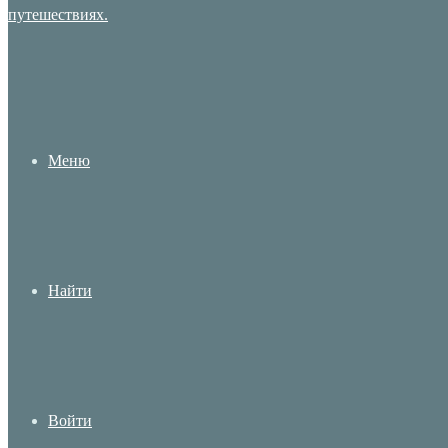
Меню
Найти
Войти