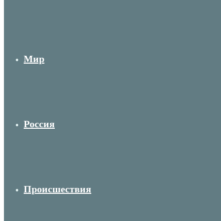
Мир
Россия
Происшествия