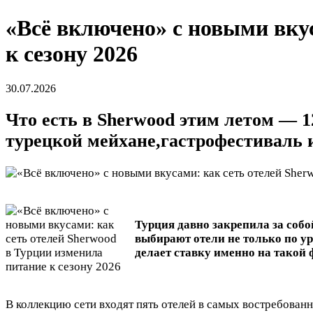
«Всё включено» с новыми вкус
к сезону 2026
30.07.2026
Что есть в Sherwood этим летом — 1
турецкой мейхане,гастрофестиваль 
Турция давно закрепила за собо
выбирают отели не только по ур
делает ставку именно на такой
В коллекцию сети входят пять отелей в самых востребован