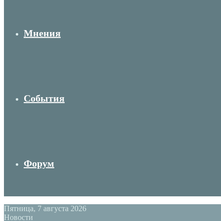
Мнения
События
Форум
Пятница, 7 августа 2026
Новости