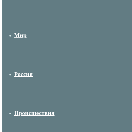
Мир
Россия
Происшествия