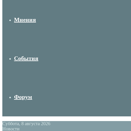
Мнения
События
Форум
Суббота, 8 августа 2026
Новости