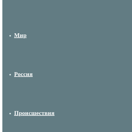
Мир
Россия
Происшествия