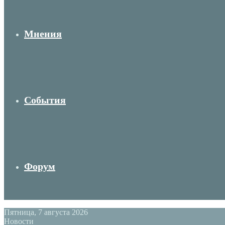
Мнения
События
Форум
Пятница, 7 августа 2026
Новости