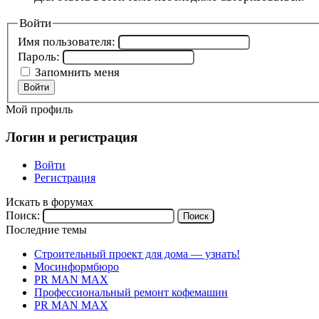
Войти
Имя пользователя:
Пароль:
Запомнить меня
Войти
Мой профиль
Логин и регистрация
Войти
Регистрация
Искать в форумах
Поиск:
Последние темы
Строительный проект для дома — узнать!
Мосинформбюро
PR MAN MAX
Профессиональный ремонт кофемашин
PR MAN MAX