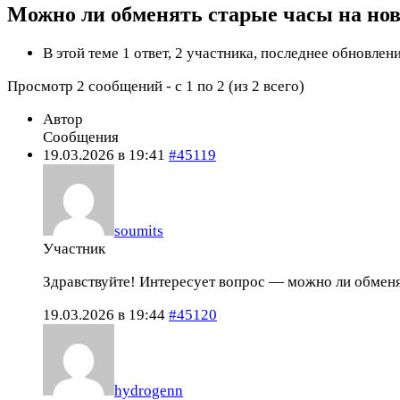
Можно ли обменять старые часы на но
В этой теме 1 ответ, 2 участника, последнее обновлен
Просмотр 2 сообщений - с 1 по 2 (из 2 всего)
Автор
Сообщения
19.03.2026 в 19:41
#45119
soumits
Участник
Здравствуйте! Интересует вопрос — можно ли обменят
19.03.2026 в 19:44
#45120
hydrogenn