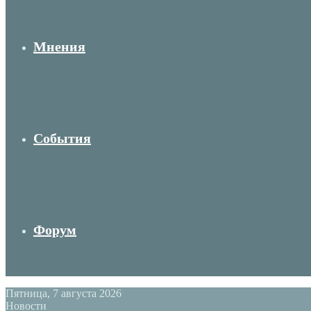
Мнения
События
Форум
Пятница, 7 августа 2026
Новости