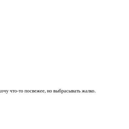
хочу что-то посвежее, но выбрасывать жалко.