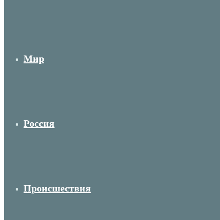
Мир
Россия
Происшествия