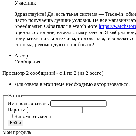
Участник
Здравствуйте! Да, есть такая система — Trade-in, об
часто получаешь лучшие условия. Не все магазины э
Speedmaster. Обратился в WatchStore
https://watchstor
оценил состояние, назвал сумму зачета. Я выбрал нов
покупателя на старые часы, торговаться, оформлять 
система, рекомендую попробовать!
Автор
Сообщения
Просмотр 2 сообщений - с 1 по 2 (из 2 всего)
Для ответа в этой теме необходимо авторизоваться.
Войти
Имя пользователя:
Пароль:
Запомнить меня
Войти
Мой профиль