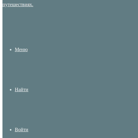
Меню
Найти
Войти