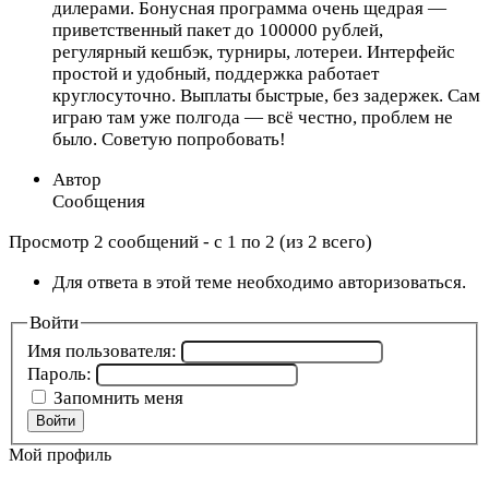
дилерами. Бонусная программа очень щедрая —
приветственный пакет до 100000 рублей,
регулярный кешбэк, турниры, лотереи. Интерфейс
простой и удобный, поддержка работает
круглосуточно. Выплаты быстрые, без задержек. Сам
играю там уже полгода — всё честно, проблем не
было. Советую попробовать!
Автор
Сообщения
Просмотр 2 сообщений - с 1 по 2 (из 2 всего)
Для ответа в этой теме необходимо авторизоваться.
Войти
Имя пользователя:
Пароль:
Запомнить меня
Войти
Мой профиль