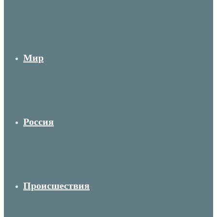
Мир
Россия
Происшествия