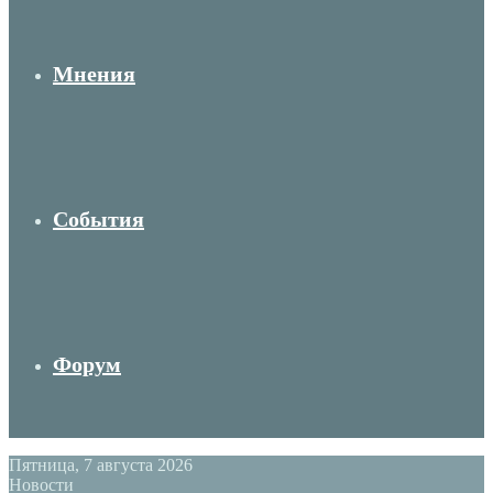
Мнения
События
Форум
Пятница, 7 августа 2026
Новости