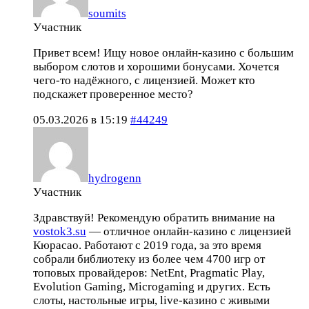
soumits
Участник
Привет всем! Ищу новое онлайн-казино с большим
выбором слотов и хорошими бонусами. Хочется
чего-то надёжного, с лицензией. Может кто
подскажет проверенное место?
05.03.2026 в 15:19
#44249
hydrogenn
Участник
Здравствуй! Рекомендую обратить внимание на
vostok3.su
— отличное онлайн-казино с лицензией
Кюрасао. Работают с 2019 года, за это время
собрали библиотеку из более чем 4700 игр от
топовых провайдеров: NetEnt, Pragmatic Play,
Evolution Gaming, Microgaming и других. Есть
слоты, настольные игры, live-казино с живыми