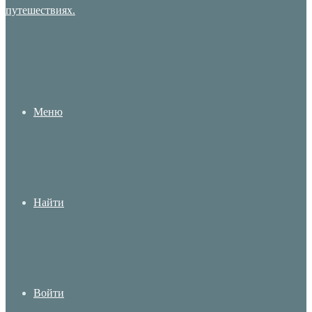
Меню
Найти
Войти