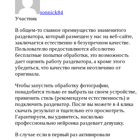
sonnick84
Участник
В общем-то главное преимущество знаменитого
раздеватора, который размещен у нас на веб-сайте,
заключается естественно в безупречном качестве.
Пользователю предоставляются абсолютно
бесплатные попытки обработки, это возможность
дает оценить работу раздеватора, а кроме этого
убедиться, что качество ничем неотличимо от
оригинала.
Чтобы запустить обработку фотографии,
понадобится только ее выбрать на своем устройстве,
применить стиль (рекомендуем естественность) и
подключить раздеватор. После вы можете в 4 клика
скачать результат и тщательно его просмотреть.
Гарантируем, вы удивитесь, насколько
профессионально нейронка раздевает девушку.
В случае если в первый раз активировали