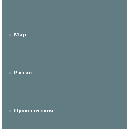
Мир
Россия
Происшествия