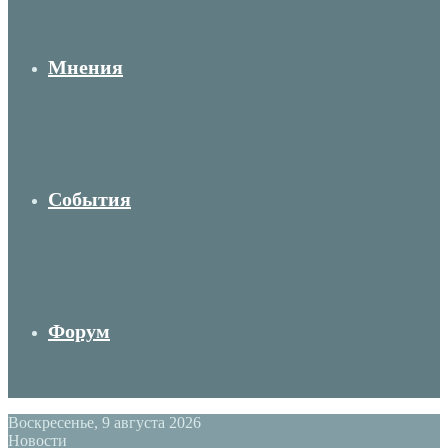
Мнения
События
Форум
Воскресенье, 9 августа 2026
Новости