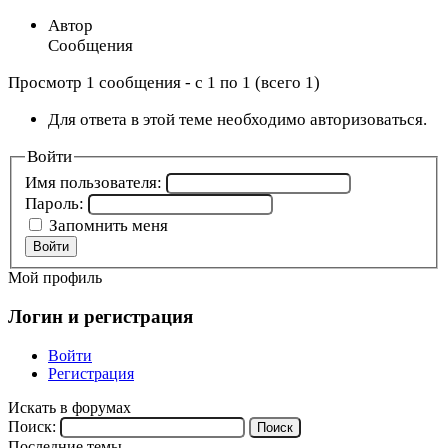
Автор
Сообщения
Просмотр 1 сообщения - с 1 по 1 (всего 1)
Для ответа в этой теме необходимо авторизоваться.
Войти
Имя пользователя:
Пароль:
Запомнить меня
Войти
Мой профиль
Логин и регистрация
Войти
Регистрация
Искать в форумах
Поиск:
Последние темы