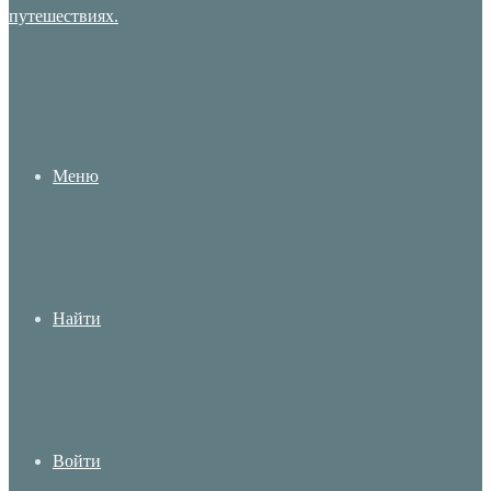
Меню
Найти
Войти