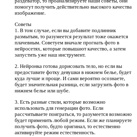
раздеватор, то проанализируете наши советы, они
помогут получить действительно высокого качества
изображение.
Советы
1. В том случае, если вы добавите подлинник
размытым, то разумеется результат тоже окажется
плачевным. Советуем вначале прогнать фото в
нейросетях, которые повышают качество, а затем
запустить уже наш инструмент.
2. Нейронка готова дорисовать тело, но если вы
предоставите фотку девушки в нижнем белье, будет
куда лучше и проще. И сами вероятно осознаете,
будет значительная разница, если загрузить фото в
нижнем белье или шубе.
3. Есть разные стили, которые возможно
использовать для генерации фото. Если
рассчитываете поиграться, то разумеется возможно
будет применить любой режим. Если же планируете
получить фото, будто оригинал, то естественно
активируйте режим естественность.