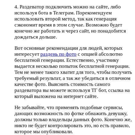
4. Раздеватор подключить можно на сайте, либо
используя бота в Телеграм. Порекомендуем
использовать второй метод, так как генерация
сэкономит время в этом случае. Возможно будет
конечно же работать и через сайт, но понадобится
дождаться дольше.
Вот основные рекомендации для людей, которых
интересует
раздень по фото
с опцией абсолютно
бесплатной генерации. Естественно, участнику
выдается несколько попыток бесплатной генерации.
Тем не менее такого хватит для того, чтобы получить
требуемый результат, а так же убедиться в отличном
качестве фото. Выяснить стоимость самого
раздеватора вы можете используя ТГ бот, ссылка на
который выложена на интернет сайте.
Не забывайте, что применять подобные сервисы,
дающих возможность по фотке обнажить девушку,
должны только владельцы данных фото. Конечно же,
никто не будет контролировать это, но есть правило,
которое мы опубликовали.