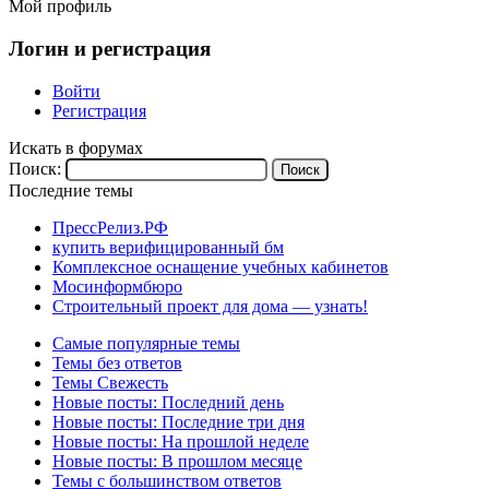
Мой профиль
Логин и регистрация
Войти
Регистрация
Искать в форумах
Поиск:
Последние темы
ПрессРелиз.РФ
купить верифицированный бм
Комплексное оснащение учебных кабинетов
Мосинформбюро
Строительный проект для дома — узнать!
Самые популярные темы
Темы без ответов
Темы Свежесть
Новые посты: Последний день
Новые посты: Последние три дня
Новые посты: На прошлой неделе
Новые посты: В прошлом месяце
Темы с большинством ответов