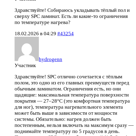
Здравствуйте! Собираюсь укладывать тёплый пол и
сверху SPC ламинат. Есть ли какие-то ограничения
по температуре нагрева?
18.02.2026 в 04:29
#43254
hydrogenn
Участник
Здравствуйте! SPC отлично сочетается с тёплым
полом, это одно из его главных преимуществ перед
обычным ламинатом. Ограничения есть, но они
щадящие: максимальная температура поверхности
покрытия — 27–28°C (это комфортная температура
для ног), температура нагревательного элемента
может быть выше в зависимости от мощности
системы. Обязательно: нагрев должен быть
постепенным, нельзя включать на максимум сразу —
поднимайте температуру по 5 градусов в день.