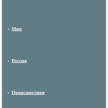
Мир
Россия
Происшествия