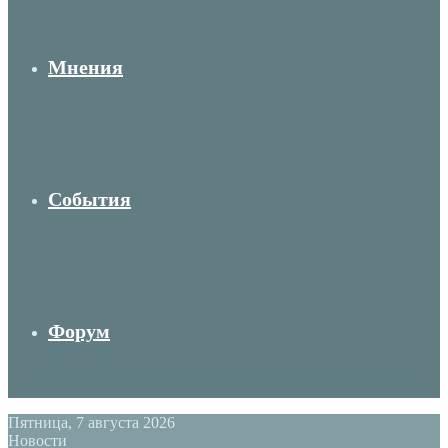
Мнения
События
Форум
Пятница, 7 августа 2026
Новости