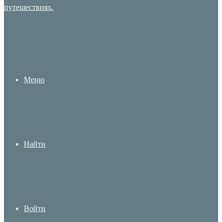
Меню
Найти
Войти