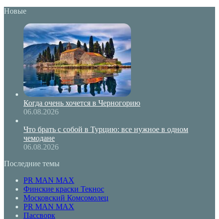
Новые
Когда очень хочется в Черногорию
06.08.2026
Что брать с собой в Турцию: все нужное в одном
чемодане
06.08.2026
Последние темы
PR MAN MAX
Финские краски Текнос
Московский Комсомолец
PR MAN MAX
Пассворк