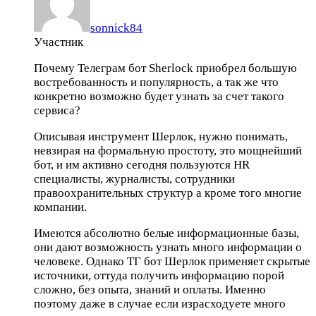
sonnick84
Участник
Почему Телеграм бот Sherlock приобрел большую
востребованность и популярность, а так же что
конкретно возможно будет узнать за счет такого
сервиса?
Описывая инструмент Шерлок, нужно понимать,
невзирая на формальную простоту, это мощнейший
бот, и им активно сегодня пользуются HR
специалисты, журналисты, сотрудники
правоохранительных структур а кроме того многие
компании.
Имеются абсолютно белые информационные базы,
они дают возможность узнать много информации о
человеке. Однако ТГ бот Шерлок применяет скрытые
источники, оттуда получить информацию порой
сложно, без опыта, знаний и оплаты. Именно
поэтому даже в случае если израсходуете много