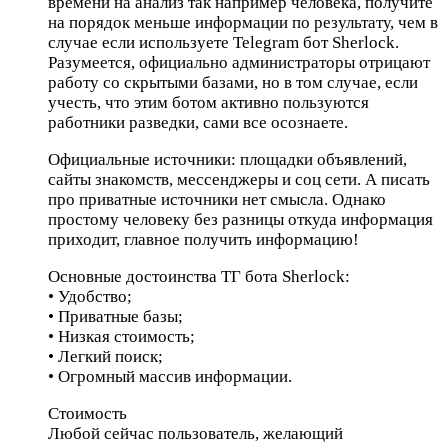
времени на анализ так например человека, получите
на порядок меньше информации по результату, чем в
случае если используете Telegram бот Sherlock.
Разумеется, официально администраторы отрицают
работу со скрытыми базами, но в том случае, если
учесть, что этим ботом активно пользуются
работники разведки, сами все осознаете.
Официальные источники: площадки объявлений,
сайты знакомств, мессенджеры и соц сети. А писать
про приватные источники нет смысла. Однако
простому человеку без разницы откуда информация
приходит, главное получить информацию!
Основные достоинства ТГ бота Sherlock:
• Удобство;
• Приватные базы;
• Низкая стоимость;
• Легкий поиск;
• Огромный массив информации.
Стоимость
Любой сейчас пользователь, желающий