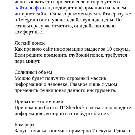
использовать этот проект и если интересует его
найти по фото тг
, подберет информацию на нашем
интернет сайте. Однако рекомендуем зайти сразу же
в Telegram бот и увидеть действующие цены. Но
готовы сразу же отметить, они действительно
комфортные.
Легкий поиск
Как правило сайт информацию выдает за 10 секунд.
Если решите применить глубокий поиск, требуется
пара минут.
Солидный объем
Можно будет получить огромный массив
информации о человеке. Главное лишь с умом
применить функционал данного инструмента.
Приватные источники
При помощи бота в ТГ Sherlock с легкостью найдете
информацию, которой в сети будто-бы нет.
Комфорт
Запуск поиска занимает примерно 7 секунд. Однако