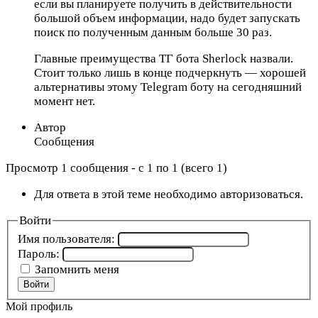
если вы планируете получить в действительности
большой объем информации, надо будет запускать
поиск по полученным данным больше 30 раз.
Главные преимущества ТГ бота Sherlock назвали.
Стоит только лишь в конце подчеркнуть — хорошей
альтернативы этому Telegram боту на сегодняшний
момент нет.
Автор
Сообщения
Просмотр 1 сообщения - с 1 по 1 (всего 1)
Для ответа в этой теме необходимо авторизоваться.
Войти
Имя пользователя:
Пароль:
Запомнить меня
Войти
Мой профиль