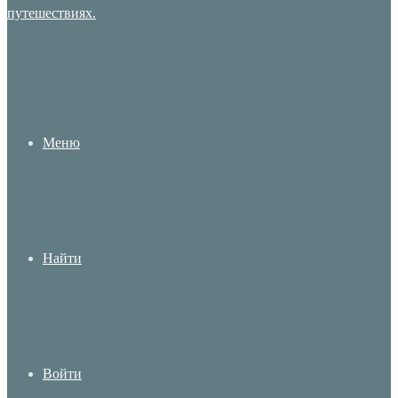
Меню
Найти
Войти