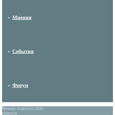
Мнения
События
Форум
Четверг, 6 августа 2026
Новости