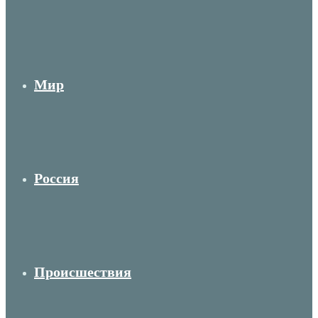
Мир
Россия
Происшествия