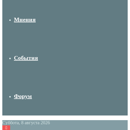
Мнения
События
Форум
Суббота, 8 августа 2026