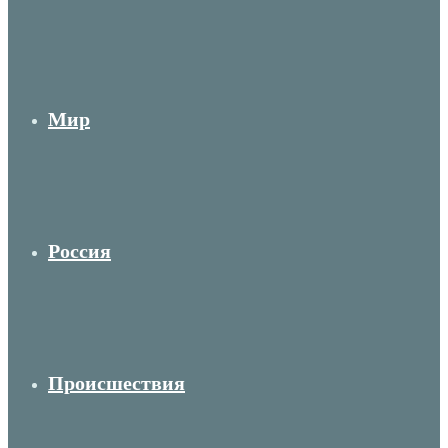
Мир
Россия
Происшествия