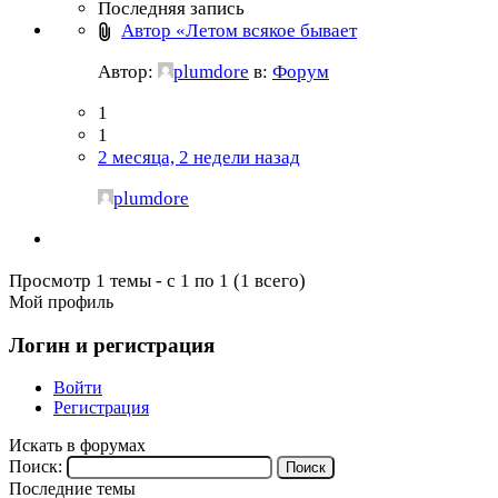
Последняя запись
Автор «Летом всякое бывает
Автор:
plumdore
в:
Форум
1
1
2 месяца, 2 недели назад
plumdore
Просмотр 1 темы - с 1 по 1 (1 всего)
Мой профиль
Логин и регистрация
Войти
Регистрация
Искать в форумах
Поиск:
Последние темы