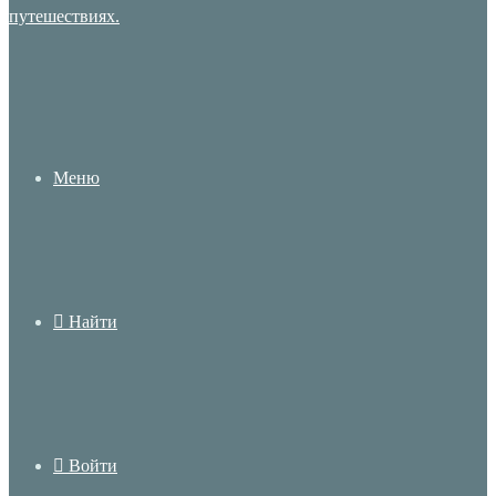
Меню
Найти
Войти