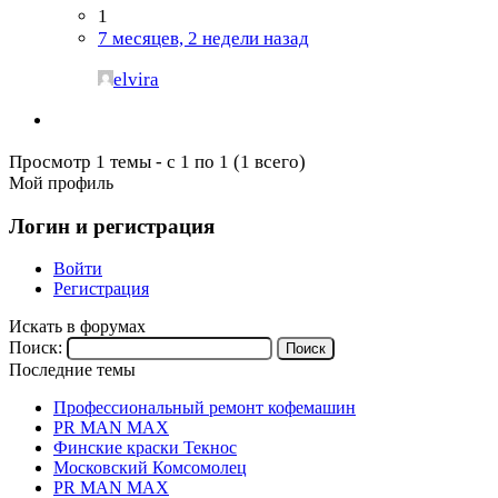
1
7 месяцев, 2 недели назад
elvira
Просмотр 1 темы - с 1 по 1 (1 всего)
Мой профиль
Логин и регистрация
Войти
Регистрация
Искать в форумах
Поиск:
Последние темы
Профессиональный ремонт кофемашин
PR MAN MAX
Финские краски Текнос
Московский Комсомолец
PR MAN MAX