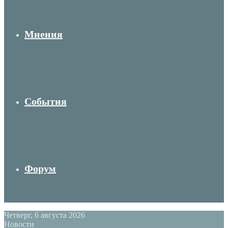
Мнения
События
Форум
Четверг, 6 августа 2026
Новости