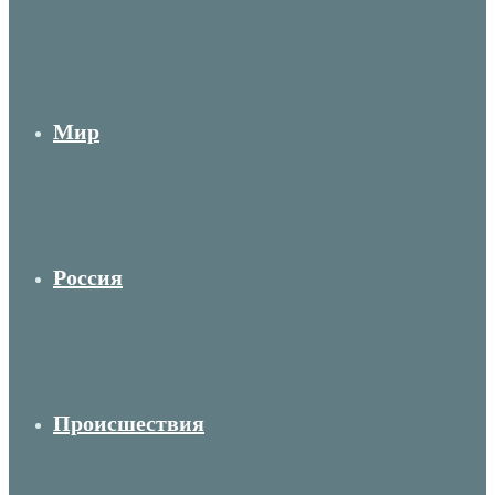
Мир
Россия
Происшествия