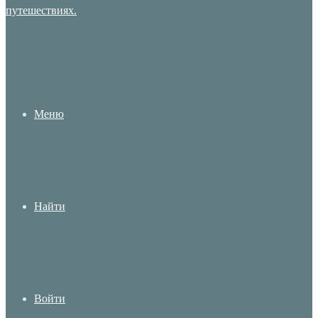
Меню
Найти
Войти