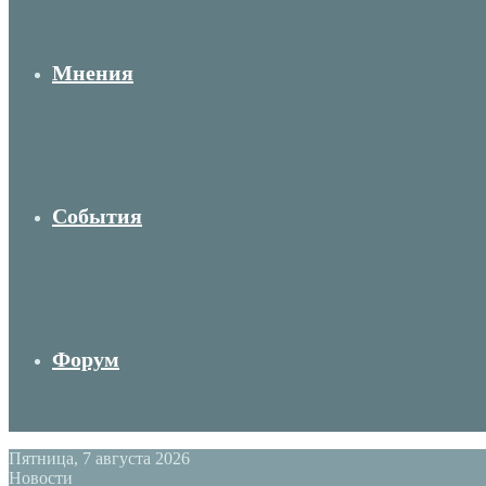
Мнения
События
Форум
Пятница, 7 августа 2026
Новости