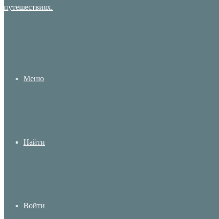
Меню
Найти
Войти