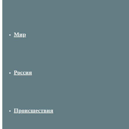
Мир
Россия
Происшествия