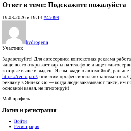
Ответ в теме: Подскажите пожалуйста
19.03.2026 в 19:13
#45099
hydrogenn
Участник
Здравствуйте! Для автосервиса контекстная реклама работа
чаще всего открывает карты на телефоне и ищет «автосерв
которые выше в выдаче. Я сам владею автомойкой, раньше 
https://rectop.ru/
, они этим профессионально занимаются. С
рекламу в Яндекс Go — когда люди заказывают такси, им п
основной канал, не игнорируй!
Мой профиль
Логин и регистрация
Войти
Регистрация