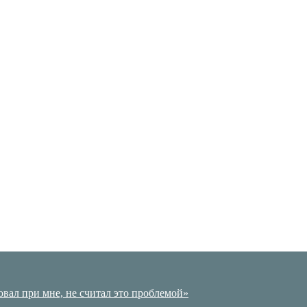
вал при мне, не считал это проблемой»