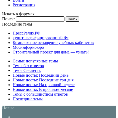
Войти
Регистрация
Искать в форумах
Поиск:
Последние темы
ПрессРелиз.РФ
купить верифицированный бм
Комплексное оснащение учебных кабинетов
Мосинформбюро
Строительный проект для дома — узнать!
Самые популярные темы
Темы без ответов
Темы Свежесть
Новые посты: Последний день
Новые посты: Последние три дня
Новые посты: На прошлой неделе
Новые посты: В прошлом месяце
Темы с большинством ответов
Последние темы
Новые