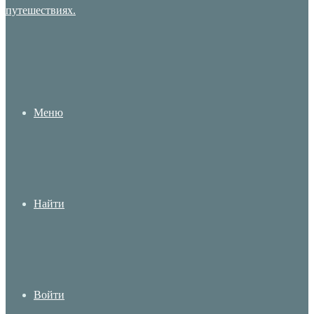
Меню
Найти
Войти