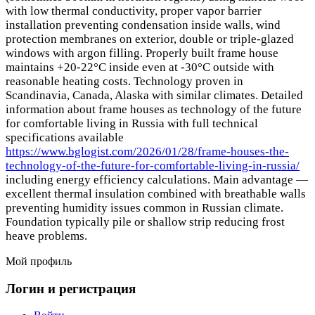
with low thermal conductivity, proper vapor barrier
installation preventing condensation inside walls, wind
protection membranes on exterior, double or triple-glazed
windows with argon filling. Properly built frame house
maintains +20-22°C inside even at -30°C outside with
reasonable heating costs. Technology proven in
Scandinavia, Canada, Alaska with similar climates. Detailed
information about frame houses as technology of the future
for comfortable living in Russia with full technical
specifications available
https://www.bglogist.com/2026/01/28/frame-houses-the-
technology-of-the-future-for-comfortable-living-in-russia/
including energy efficiency calculations. Main advantage —
excellent thermal insulation combined with breathable walls
preventing humidity issues common in Russian climate.
Foundation typically pile or shallow strip reducing frost
heave problems.
Мой профиль
Логин и регистрация