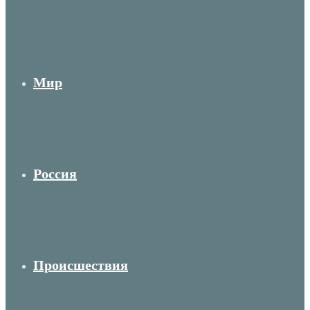
Мир
Россия
Происшествия