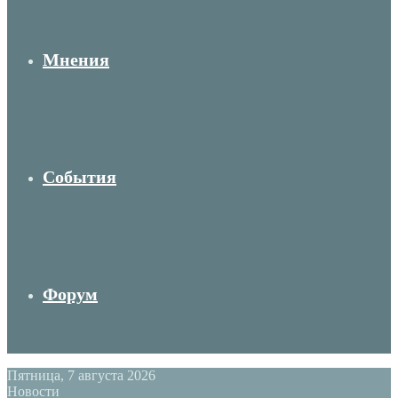
Мнения
События
Форум
Пятница, 7 августа 2026
Новости