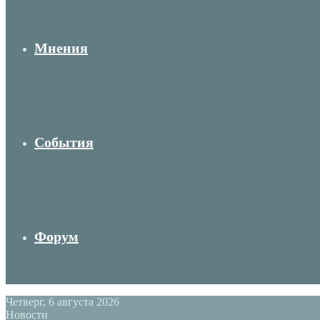
Мнения
События
Форум
Четверг, 6 августа 2026
Новости