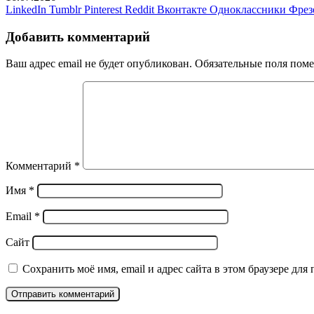
LinkedIn
Tumblr
Pinterest
Reddit
Вконтакте
Одноклассники
Фрез
Добавить комментарий
Ваш адрес email не будет опубликован.
Обязательные поля пом
Комментарий
*
Имя
*
Email
*
Сайт
Сохранить моё имя, email и адрес сайта в этом браузере д