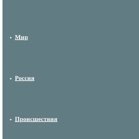
Мир
Россия
Происшествия