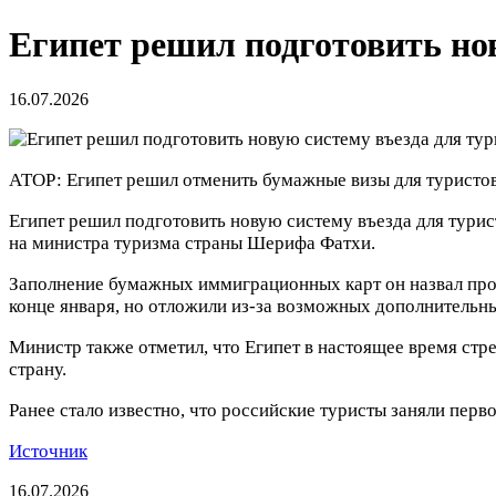
Египет решил подготовить нов
16.07.2026
АТОР: Египет решил отменить бумажные визы для туристо
Египет решил подготовить новую систему въезда для турис
на министра туризма страны Шерифа Фатхи.
Заполнение бумажных иммиграционных карт он назвал проб
конце января, но отложили из-за возможных дополнительны
Министр также отметил, что Египет в настоящее время ст
страну.
Ранее стало известно, что российские туристы заняли пер
Источник
16.07.2026