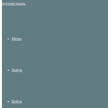
Меню
Найти
Войти