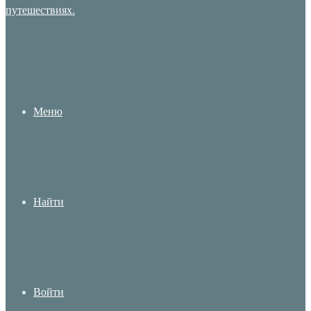
Меню
Найти
Войти