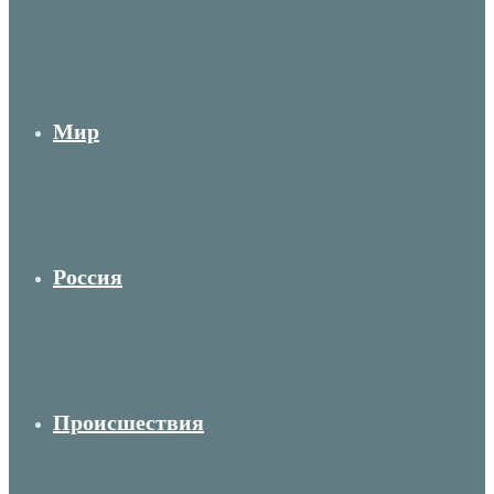
Мир
Россия
Происшествия