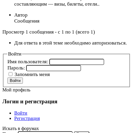
составляющим — визы, билеты, отели..
Автор
Сообщения
Просмотр 1 сообщения - с 1 по 1 (всего 1)
Для ответа в этой теме необходимо авторизоваться.
Войти
Имя пользователя:
Пароль:
Запомнить меня
Войти
Мой профиль
Логин и регистрация
Войти
Регистрация
Искать в форумах