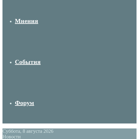
Мнения
События
Форум
Суббота, 8 августа 2026
Новости