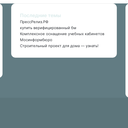
Последние темы
ПрессРелиз.РФ
купить верифицированный бм
Комплексное оснащение учебных кабинетов
Мосинформбюро
Строительный проект для дома — узнать!