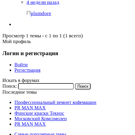
4 недели назад
plumdore
Просмотр 1 темы - с 1 по 1 (1 всего)
Мой профиль
Логин и регистрация
Войти
Регистрация
Искать в форумах
Поиск:
Последние темы
Профессиональный ремонт кофемашин
PR MAN MAX
Финские краски Текнос
Московский Комсомолец
PR MAN MAX
Самые популярные темы