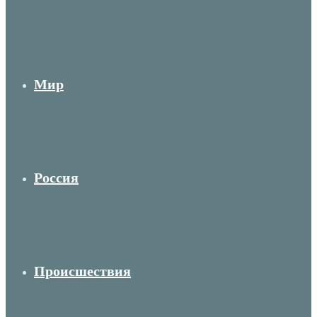
Мир
Россия
Происшествия