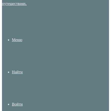
Меню
Найти
Войти