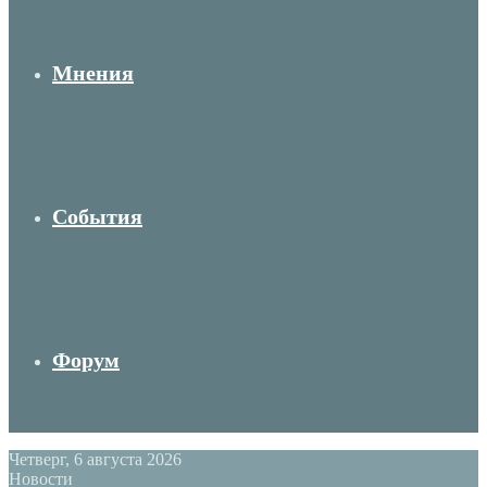
Мнения
События
Форум
Четверг, 6 августа 2026
Новости