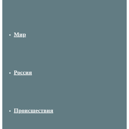
Мир
Россия
Происшествия