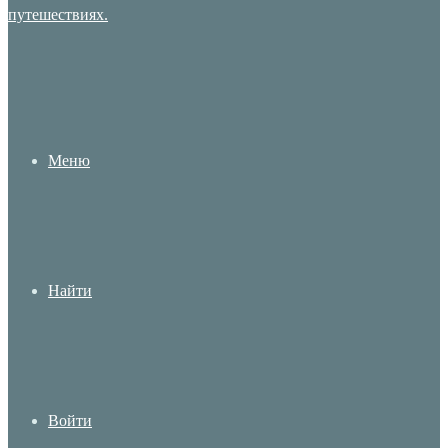
Меню
Найти
Войти