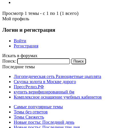
Просмотр 1 темы - с 1 по 1 (1 всего)
Мой профиль
Логин и регистрация
Войти
Регистрация
Искать в форумах
Поиск:
Последние темы
Логопедическая сеть Разноцветные цыплята
Скупка золота в Москве дорого
ПрессРелиз.РФ
купить верифицированный бм
Комплексное оснащение учебных кабинетов
Самые популярные темы
Темы без ответов
Темы Свежесть
Новые посты: Последний день
Новые посты: Последние три дня