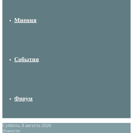
Мнения
События
Форум
Суббота, 8 августа 2026
Новости