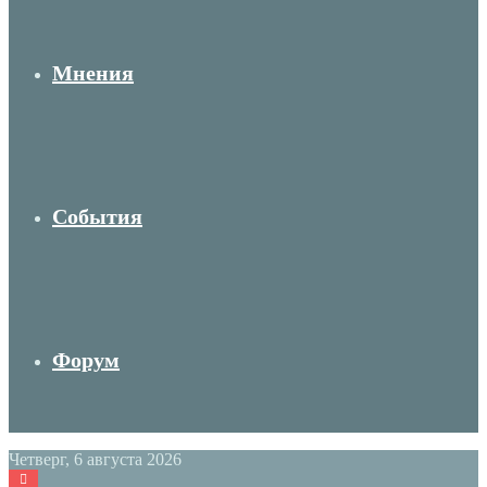
Мнения
События
Форум
Четверг, 6 августа 2026