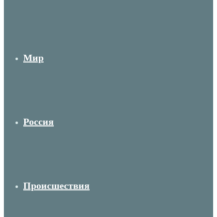
Мир
Россия
Происшествия