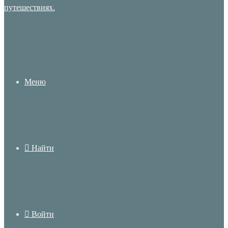
Меню
Найти
Войти