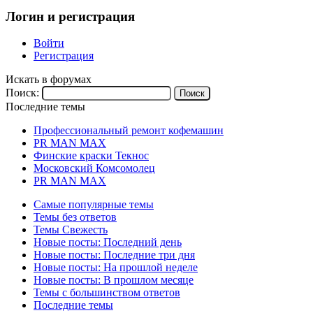
Логин и регистрация
Войти
Регистрация
Искать в форумах
Поиск:
Последние темы
Профессиональный ремонт кофемашин
PR MAN MAX
Финские краски Текнос
Московский Комсомолец
PR MAN MAX
Самые популярные темы
Темы без ответов
Темы Свежесть
Новые посты: Последний день
Новые посты: Последние три дня
Новые посты: На прошлой неделе
Новые посты: В прошлом месяце
Темы с большинством ответов
Последние темы