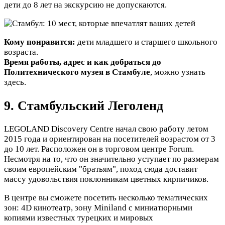
дети до 8 лет на экскурсию не допускаются.
Кому понравится:
дети младшего и старшего школьного
возраста.
Время работы, адрес и как добраться до
Политехнического музея в Стамбуле
, можно узнать
здесь.
9. Стамбульский Леголенд
LEGOLAND Discovery Centre начал свою работу летом
2015 года и ориентирован на посетителей возрастом от 3
до 10 лет. Расположен он в торговом центре Forum.
Несмотря на то, что он значительно уступает по размерам
своим европейским "братьям", поход сюда доставит
массу удовольствия поклонникам цветных кирпичиков.
В центре вы сможете посетить несколько тематических
зон: 4D кинотеатр, зону Miniland с миниатюрными
копиями известных турецких и мировых