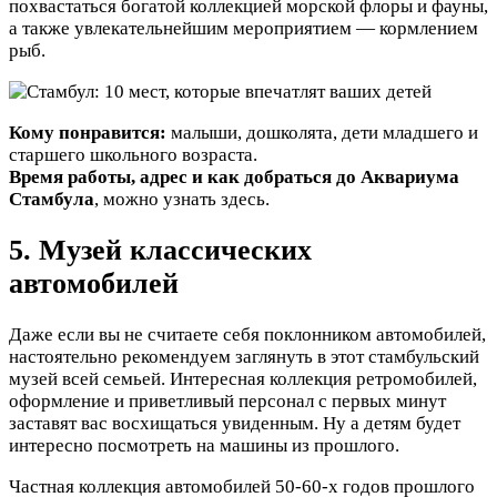
похвастаться богатой коллекцией морской флоры и фауны,
а также увлекательнейшим мероприятием — кормлением
рыб.
Кому понравится:
малыши, дошколята, дети младшего и
старшего школьного возраста.
Время работы, адрес и как добраться до Аквариума
Стамбула
, можно узнать здесь.
5. Музей классических
автомобилей
Даже если вы не считаете себя поклонником автомобилей,
настоятельно рекомендуем заглянуть в этот стамбульский
музей всей семьей. Интересная коллекция ретромобилей,
оформление и приветливый персонал с первых минут
заставят вас восхищаться увиденным. Ну а детям будет
интересно посмотреть на машины из прошлого.
Частная коллекция автомобилей 50-60-х годов прошлого