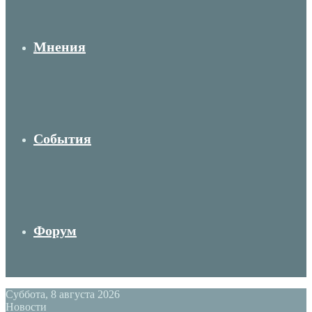
Мнения
События
Форум
Суббота, 8 августа 2026
Новости