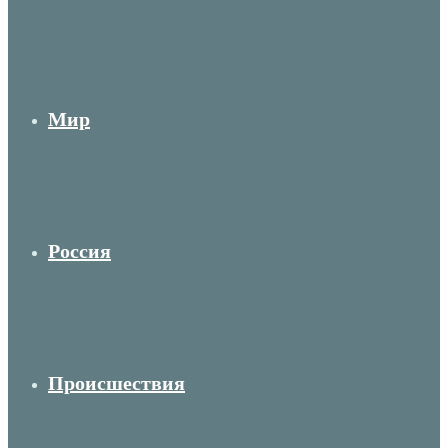
Мир
Россия
Происшествия