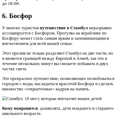
до 18-00.
6. Босфор
У многих туристов
путешествие в Стамбул
неразрывно
ассоциируется с Босфором. Прогулка на кораблике по
Босфору может стать самым ярким и запоминающимся
впечатлением для всей вашей семьи.
Этот пролив не только разделяет Стамбул на две части, но
и является границей между Европой и Азией, так что в
течение нескольких минут вы сможете побывать в двух
частях света.
Это прекрасное путешествие, позволяющее полюбоваться
городом с воды, насладиться красотой Босфора и сделать
множество «открыточных» кадров на память.
Кому понравится
: дошколята, дети младшего и старшего
школьного возраста.