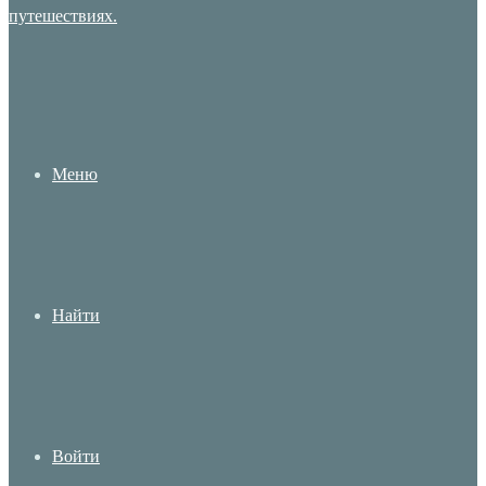
Меню
Найти
Войти