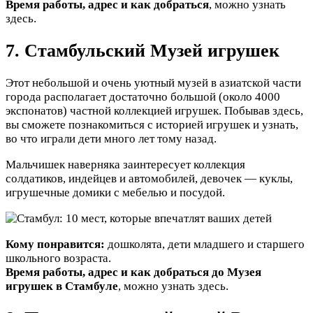
Время работы, адрес и как добраться
, можно узнать
здесь.
7. Стамбульский Музей игрушек
Этот небольшой и очень уютный музей в азиатской части
города располагает достаточно большой (около 4000
экспонатов) частной коллекцией игрушек. Побывав здесь,
вы сможете познакомиться с историей игрушек и узнать,
во что играли дети много лет тому назад.
Мальчишек наверняка заинтересует коллекция
солдатиков, индейцев и автомобилей, девочек — куклы,
игрушечные домики с мебелью и посудой.
Кому понравится:
дошколята, дети младшего и старшего
школьного возраста.
Время работы, адрес и как добраться до Музея
игрушек в Стамбуле
, можно узнать здесь.