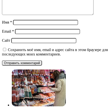
Имя
*
Email
*
Сайт
Сохранить моё имя, email и адрес сайта в этом браузере для
последующих моих комментариев.
Россиянин описал супермаркет в Белоруссии словами