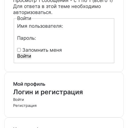
Просмотр 1 сообщения - с 1 по 1 (всего 1)
Для ответа в этой теме необходимо
авторизоваться.
Войти
Имя пользователя:
Пароль:
Запомнить меня
Войти
Мой профиль
Логин и регистрация
Войти
Регистрация