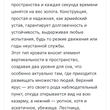
пространства и каждая секунда времени
ценятся на вес золота. Конструкция,
простая и надежная, как армейский
устав, гарантирует долговечность и
устойчивость, выдерживая любые
испытания, будь то резкие движения или
годы неустанной службы.
Этот тип кровати вносит элемент
вертикальности в пространство,
создавая два уровня для сна, что
особенно актуально там, где приходится
размещать множество людей. Верхний
ярус — это своего рода наблюдательный
пункт, откуда открывается вид на всю
казарму, а нижний — уютное, хотя и
аскетичное, убежище. Лестница,